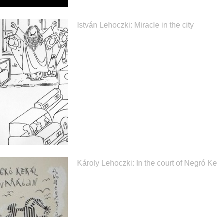
István Lehoczki: Miracle in the city
Károly Lehoczki: In the court of Negró Ke