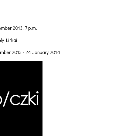
mber 2013, 7 p.m.
ly Litkai
mber 2013 - 24 January 2014