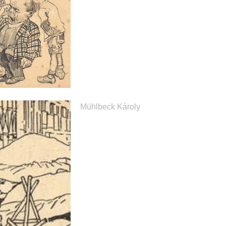
Mühlbeck Károly