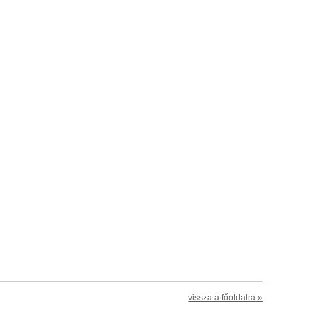
vissza a főoldalra »