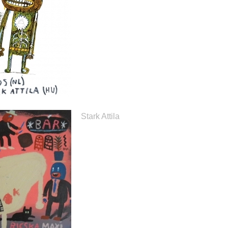
Stark Attila